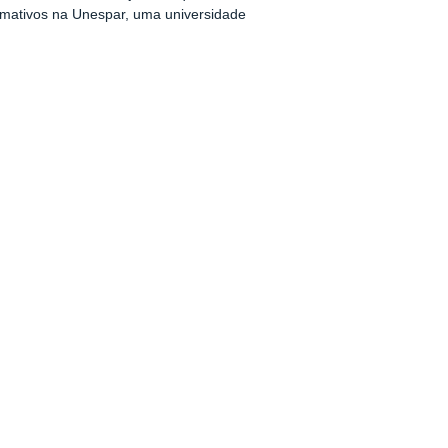
rmativos na Unespar, uma universidade