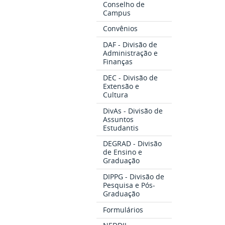
Conselho de
Campus
Convênios
DAF - Divisão de
Administração e
Finanças
DEC - Divisão de
Extensão e
Cultura
DivAs - Divisão de
Assuntos
Estudantis
DEGRAD - Divisão
de Ensino e
Graduação
DIPPG - Divisão de
Pesquisa e Pós-
Graduação
Formulários