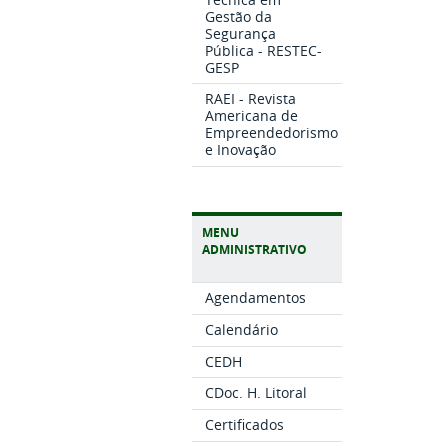
Gestão da
Segurança
Pública - RESTEC-
GESP
RAEI - Revista
Americana de
Empreendedorismo
e Inovação
MENU
ADMINISTRATIVO
Agendamentos
Calendário
CEDH
CDoc. H. Litoral
Certificados