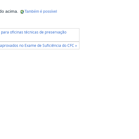
ado acima.
Também é possível
para oficinas técnicas de preservação
aprovados no Exame de Suficiência do CFC »