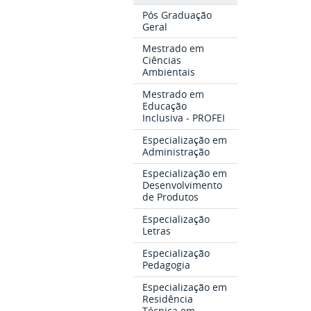
Pós Graduação
Geral
Mestrado em
Ciências
Ambientais
Mestrado em
Educação
Inclusiva - PROFEI
Especialização em
Administração
Especialização em
Desenvolvimento
de Produtos
Especialização
Letras
Especialização
Pedagogia
Especialização em
Residência
Técnica em